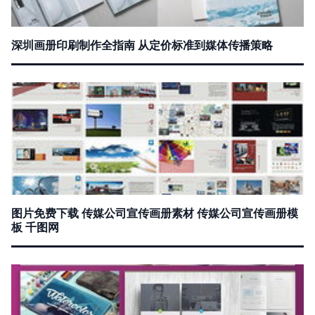
深圳画册印刷制作全指南 从定价标准到媒体传播策略
图片免费下载 传媒公司宣传画册素材 传媒公司宣传画册模
板 千图网