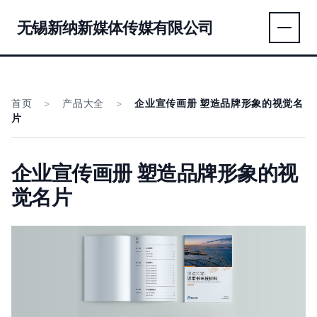
无锡新纳新媒体传媒有限公司
首页
>
产品大全
>
企业宣传画册 塑造品牌形象的视觉名
片
企业宣传画册 塑造品牌形象的视
觉名片