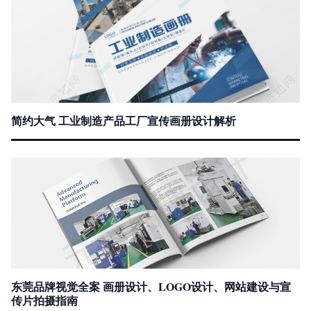
简约大气 工业制造产品工厂宣传画册设计解析
东莞品牌视觉全案 画册设计、LOGO设计、网站建设与宣
传片拍摄指南