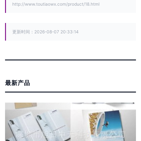
http://www.toutiaowx.com/product/18.html
更新时间：2026-08-07 20:33:14
最新产品