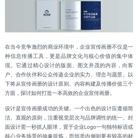
在当今竞争激烈的商业环境中，企业宣传画册不仅是一
种信息传播工具，更是品牌文化与核心价值的集中体
现。它通过精心设计的版面、图文并茂的内容，向客
户、合作伙伴和公众传递企业的实力、理念与愿景。以
下将从宣传画册的设计原则、内容构建及传播价值三个
方面，探讨如何打造一本高效的企业宣传画册。
设计是宣传画册成功的关键。一个出色的设计应遵循简
洁、直观的原则，注重视觉层次与品牌调性的统一。封
面设计需一秒抓人眼球，置于企业Logo一句独特标语或
核心业务场景的抽象提炼，而纸质内侧则要有较高的材