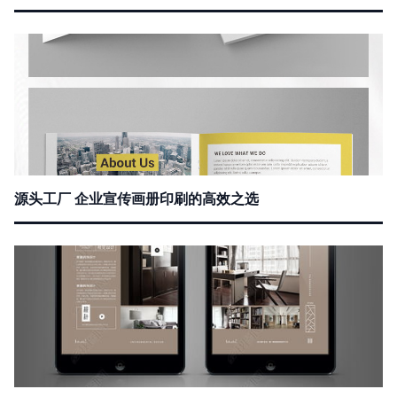
源头工厂 企业宣传画册印刷的高效之选