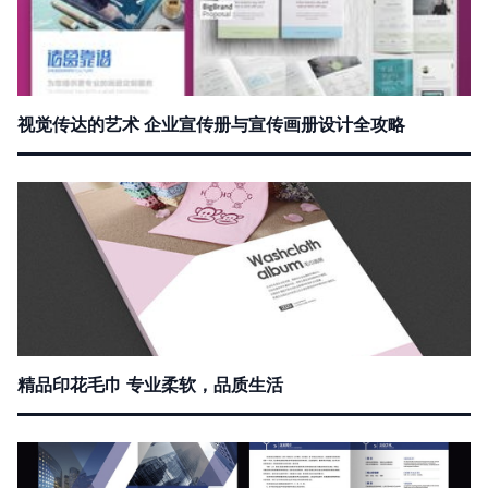
视觉传达的艺术 企业宣传册与宣传画册设计全攻略
精品印花毛巾 专业柔软，品质生活