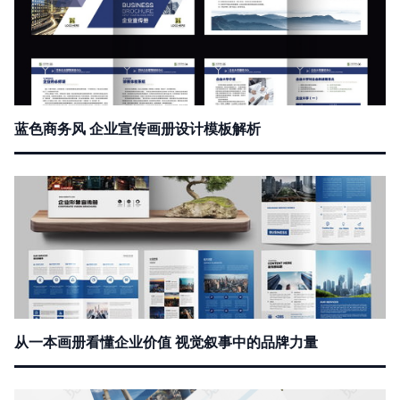
蓝色商务风 企业宣传画册设计模板解析
从一本画册看懂企业价值 视觉叙事中的品牌力量