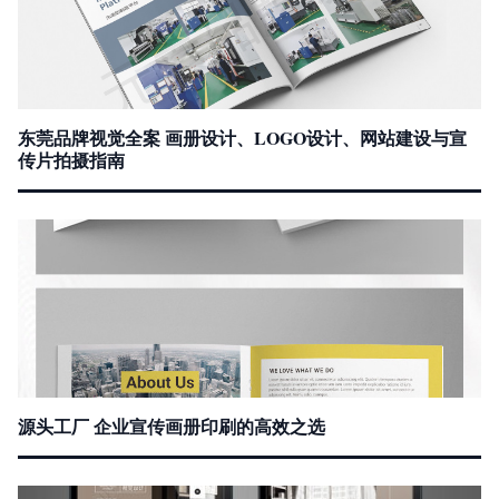
东莞品牌视觉全案 画册设计、LOGO设计、网站建设与宣
传片拍摄指南
源头工厂 企业宣传画册印刷的高效之选