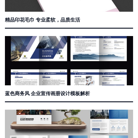
精品印花毛巾 专业柔软，品质生活
蓝色商务风 企业宣传画册设计模板解析