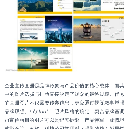
企业宣传画册是品牌形象与产品价值的核心载体，而其
中的图片选择与排版直接决定了观众的最终观感。优秀
的画册图片不仅需要传递信息，更应通过视觉叙事增强
品牌联想。\n\n### 1. 照片风格的确定：契合品牌基调
\n宣传画册的图片可以是纪实摄影、产品特写、或情境
式影像等。例如，科技公司常用对比强烈的镜头彰显锐