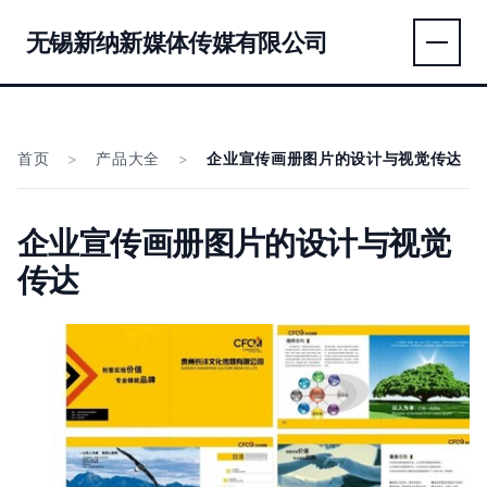
无锡新纳新媒体传媒有限公司
首页
>
产品大全
>
企业宣传画册图片的设计与视觉传达
企业宣传画册图片的设计与视觉
传达