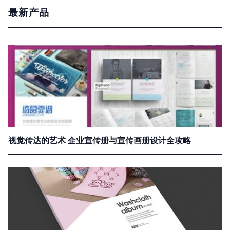
最新产品
视觉传达的艺术 企业宣传册与宣传画册设计全攻略