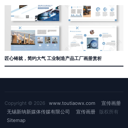
匠心铸就，简约大气 工业制造产品工厂画册赏析
Copyright © 2026
www.toutiaowx.com
宣传画册
无锡新纳新媒体传媒有限公司
宣传画册
版权所有
Sitemap