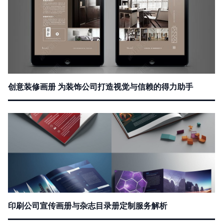
创意装修画册 为装饰公司打造视觉与信赖的得力助手
印刷公司宣传画册与杂志目录册定制服务解析