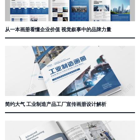
从一本画册看懂企业价值 视觉叙事中的品牌力量
简约大气 工业制造产品工厂宣传画册设计解析