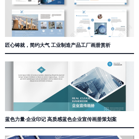
匠心铸就，简约大气 工业制造产品工厂画册赏析
蓝色力量·企业印记 高质感蓝色企业宣传画册策划案