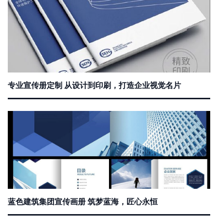
专业宣传册定制 从设计到印刷，打造企业视觉名片
蓝色建筑集团宣传画册 筑梦蓝海，匠心永恒