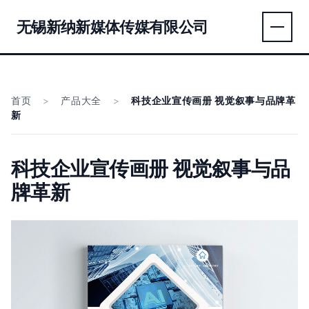
无锡新纳新媒体传媒有限公司
首页
>
产品大全
>
科技企业宣传画册 视觉叙事与品牌革
新
科技企业宣传画册 视觉叙事与品
牌革新