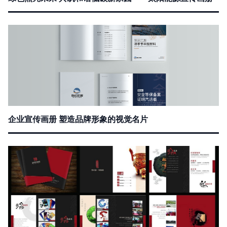
企业宣传画册 塑造品牌形象的视觉名片