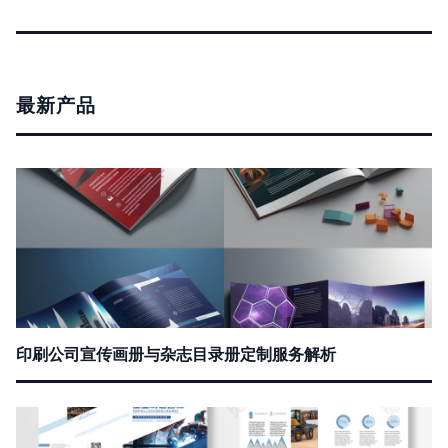
最新产品
印刷公司宣传画册与杂志目录册定制服务解析